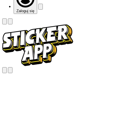
Zaloguj się