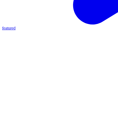
featured